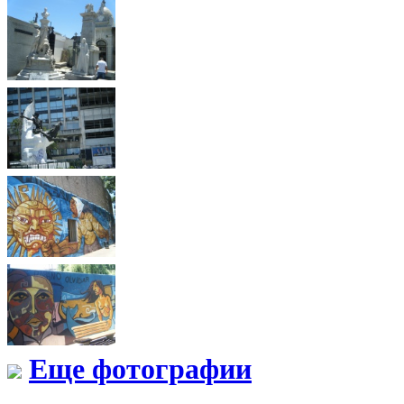
Еще фотографии