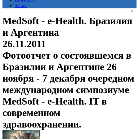
Устав
MedSoft - e-Health. Бразилия
и Аргентина
26.11.2011
Фотоотчет о состоявшемся в
Бразилии и Аргентине 26
ноября - 7 декабря очередном
международном симпозиуме
MedSoft - e-Health. IT в
современном
здравоохранении.