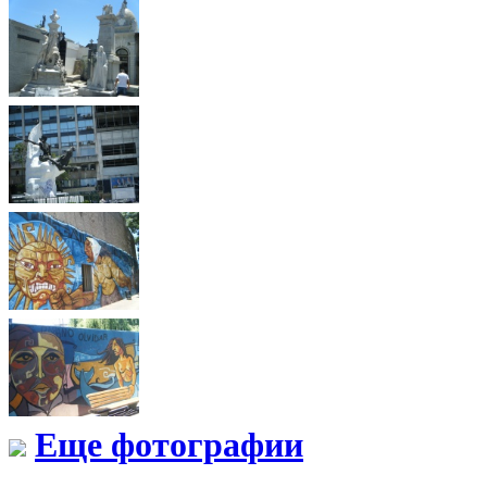
Еще фотографии