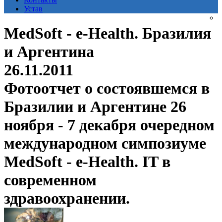
Устав
MedSoft - e-Health. Бразилия
и Аргентина
26.11.2011
Фотоотчет о состоявшемся в
Бразилии и Аргентине 26
ноября - 7 декабря очередном
международном симпозиуме
MedSoft - e-Health. IT в
современном
здравоохранении.