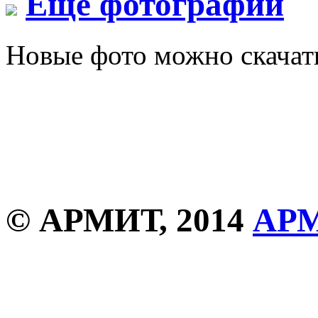
Еще фотографии
Новые фото можно скача
© АРМИТ, 2014
АР