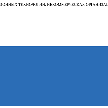
ИОННЫХ ТЕХНОЛОГИЙ. НЕКОММЕРЧЕСКАЯ ОРГАНИЗА