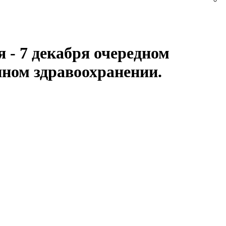
 - 7 декабря очередном
нном здравоохранении.