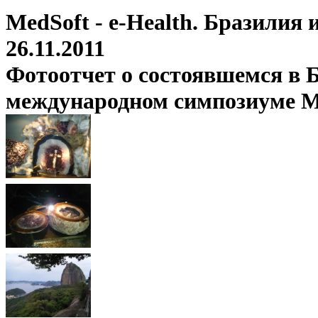
MedSoft - e-Health. Бразилия
26.11.2011
Фотоотчет о состоявшемся в Б
международном симпозиуме Med