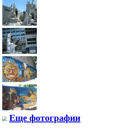
Еще фотографии