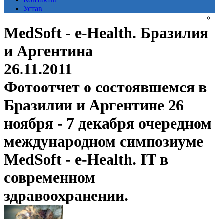
Устав
MedSoft - e-Health. Бразилия
и Аргентина
26.11.2011
Фотоотчет о состоявшемся в
Бразилии и Аргентине 26
ноября - 7 декабря очередном
международном симпозиуме
MedSoft - e-Health. IT в
современном
здравоохранении.