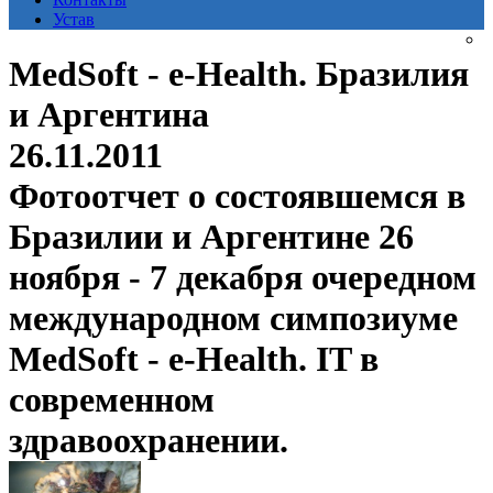
Устав
MedSoft - e-Health. Бразилия
и Аргентина
26.11.2011
Фотоотчет о состоявшемся в
Бразилии и Аргентине 26
ноября - 7 декабря очередном
международном симпозиуме
MedSoft - e-Health. IT в
современном
здравоохранении.