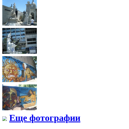
Еще фотографии