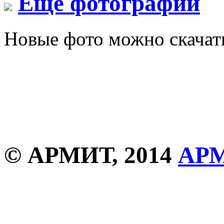
Еще фотографии
Новые фото можно скача
© АРМИТ, 2014
АР