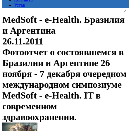
Устав
MedSoft - e-Health. Бразилия
и Аргентина
26.11.2011
Фотоотчет о состоявшемся в
Бразилии и Аргентине 26
ноября - 7 декабря очередном
международном симпозиуме
MedSoft - e-Health. IT в
современном
здравоохранении.