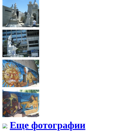
Еще фотографии