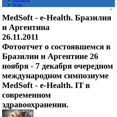
Устав
MedSoft - e-Health. Бразилия
и Аргентина
26.11.2011
Фотоотчет о состоявшемся в
Бразилии и Аргентине 26
ноября - 7 декабря очередном
международном симпозиуме
MedSoft - e-Health. IT в
современном
здравоохранении.