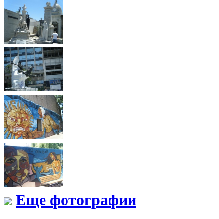
Еще фотографии