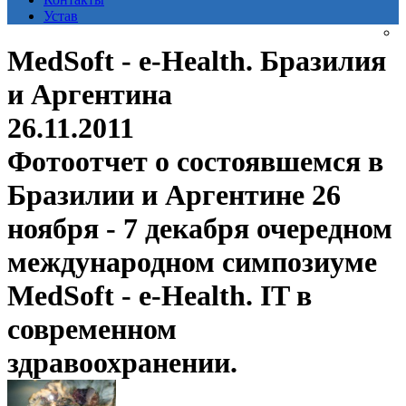
Устав
MedSoft - e-Health. Бразилия
и Аргентина
26.11.2011
Фотоотчет о состоявшемся в
Бразилии и Аргентине 26
ноября - 7 декабря очередном
международном симпозиуме
MedSoft - e-Health. IT в
современном
здравоохранении.