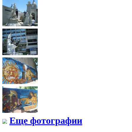
Еще фотографии