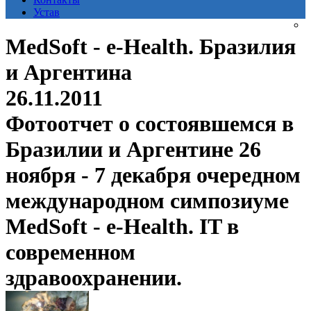
Устав
MedSoft - e-Health. Бразилия
и Аргентина
26.11.2011
Фотоотчет о состоявшемся в
Бразилии и Аргентине 26
ноября - 7 декабря очередном
международном симпозиуме
MedSoft - e-Health. IT в
современном
здравоохранении.