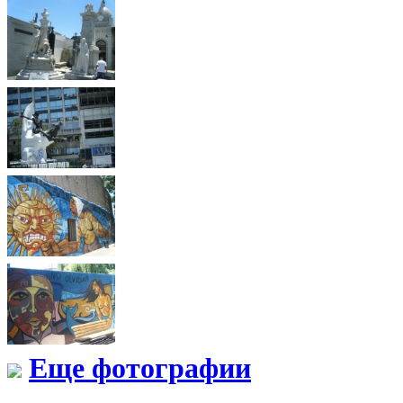
Еще фотографии