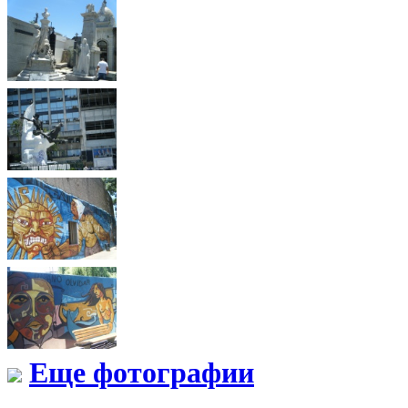
Еще фотографии