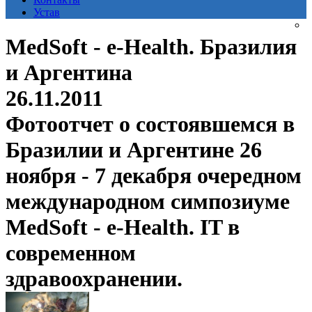
Устав
MedSoft - e-Health. Бразилия
и Аргентина
26.11.2011
Фотоотчет о состоявшемся в
Бразилии и Аргентине 26
ноября - 7 декабря очередном
международном симпозиуме
MedSoft - e-Health. IT в
современном
здравоохранении.