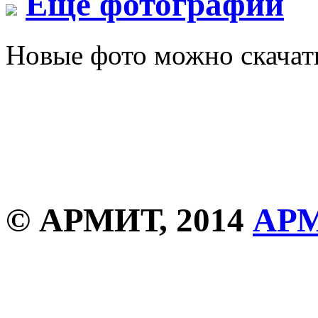
Еще фотографии
Новые фото можно скача
© АРМИТ, 2014
АР