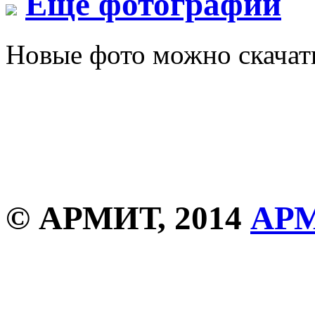
Еще фотографии
Новые фото можно скача
© АРМИТ, 2014
АР