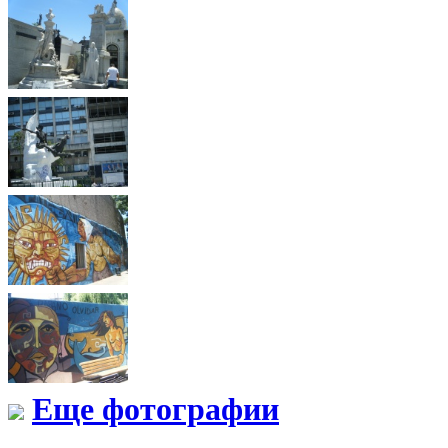
Еще фотографии