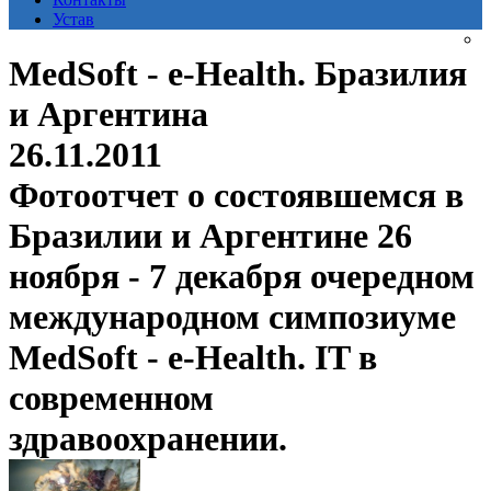
Устав
MedSoft - e-Health. Бразилия
и Аргентина
26.11.2011
Фотоотчет о состоявшемся в
Бразилии и Аргентине 26
ноября - 7 декабря очередном
международном симпозиуме
MedSoft - e-Health. IT в
современном
здравоохранении.