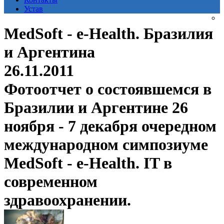
Устав
MedSoft - e-Health. Бразилия
и Аргентина
26.11.2011
Фотоотчет о состоявшемся в
Бразилии и Аргентине 26
ноября - 7 декабря очередном
международном симпозиуме
MedSoft - e-Health. IT в
современном
здравоохранении.