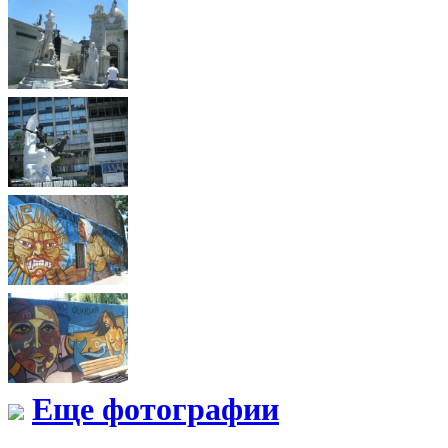
Еще фотографии