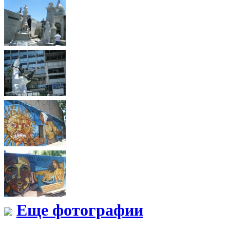
Еще фотографии