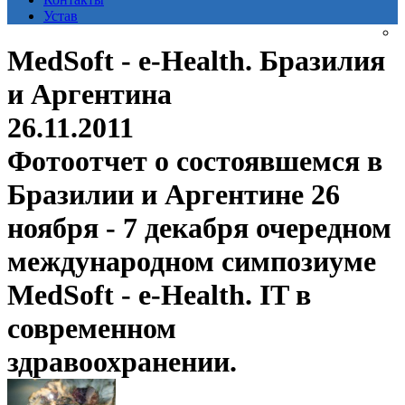
Устав
MedSoft - e-Health. Бразилия
и Аргентина
26.11.2011
Фотоотчет о состоявшемся в
Бразилии и Аргентине 26
ноября - 7 декабря очередном
международном симпозиуме
MedSoft - e-Health. IT в
современном
здравоохранении.