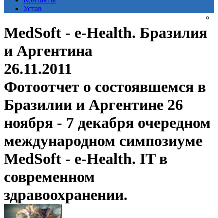
Устав
MedSoft - e-Health. Бразилия
и Аргентина
26.11.2011
Фотоотчет о состоявшемся в
Бразилии и Аргентине 26
ноября - 7 декабря очередном
международном симпозиуме
MedSoft - e-Health. IT в
современном
здравоохранении.