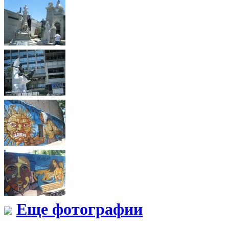
Еще фотографии