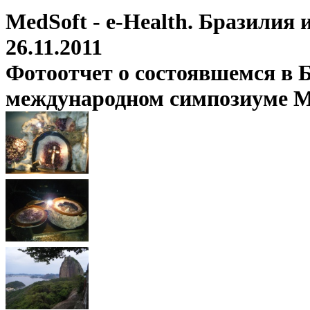
MedSoft - e-Health. Бразилия
26.11.2011
Фотоотчет о состоявшемся в Б
международном симпозиуме Med