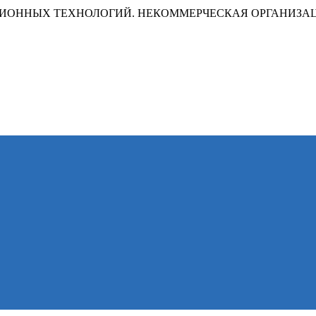
ИОННЫХ ТЕХНОЛОГИЙ. НЕКОММЕРЧЕСКАЯ ОРГАНИЗА