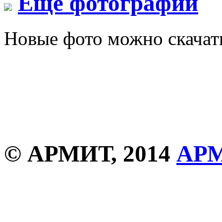
Еще фотографии
Новые фото можно скача
© АРМИТ, 2014
АР