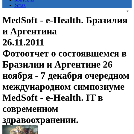
Устав
MedSoft - e-Health. Бразилия
и Аргентина
26.11.2011
Фотоотчет о состоявшемся в
Бразилии и Аргентине 26
ноября - 7 декабря очередном
международном симпозиуме
MedSoft - e-Health. IT в
современном
здравоохранении.