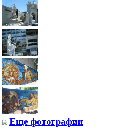
Еще фотографии