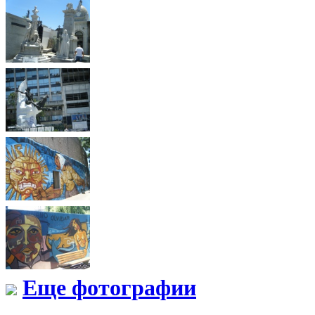
Еще фотографии