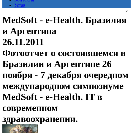
Устав
MedSoft - e-Health. Бразилия
и Аргентина
26.11.2011
Фотоотчет о состоявшемся в
Бразилии и Аргентине 26
ноября - 7 декабря очередном
международном симпозиуме
MedSoft - e-Health. IT в
современном
здравоохранении.