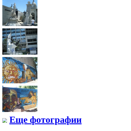
Еще фотографии