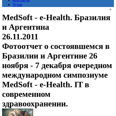
Устав
MedSoft - e-Health. Бразилия
и Аргентина
26.11.2011
Фотоотчет о состоявшемся в
Бразилии и Аргентине 26
ноября - 7 декабря очередном
международном симпозиуме
MedSoft - e-Health. IT в
современном
здравоохранении.