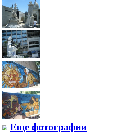
Еще фотографии