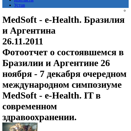
Устав
MedSoft - e-Health. Бразилия
и Аргентина
26.11.2011
Фотоотчет о состоявшемся в
Бразилии и Аргентине 26
ноября - 7 декабря очередном
международном симпозиуме
MedSoft - e-Health. IT в
современном
здравоохранении.