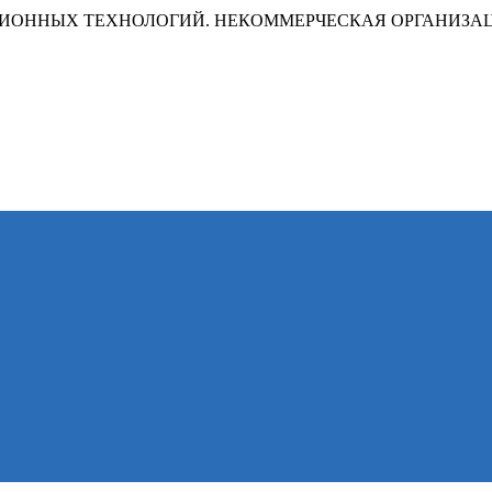
ИОННЫХ ТЕХНОЛОГИЙ. НЕКОММЕРЧЕСКАЯ ОРГАНИЗА