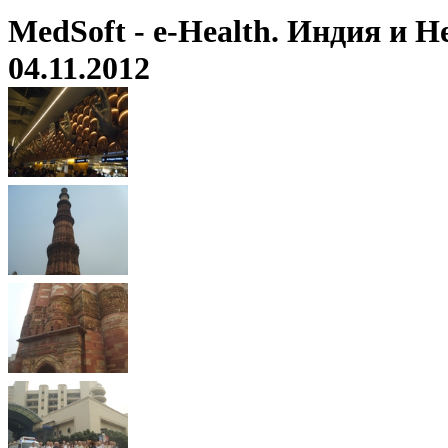
MedSoft - e-Health. Индия и Н
04.11.2012