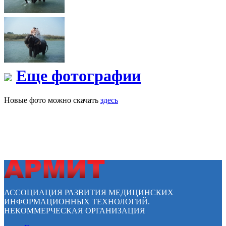
Еще фотографии
Новые фото можно скачать
здесь
АССОЦИАЦИЯ РАЗВИТИЯ МЕДИЦИНСКИХ
ИНФОРМАЦИОННЫХ ТЕХНОЛОГИЙ.
НЕКОММЕРЧЕСКАЯ ОРГАНИЗАЦИЯ