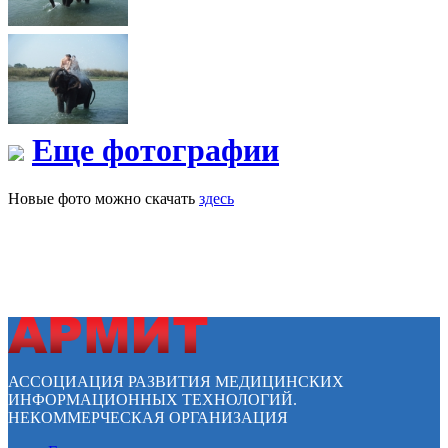
Еще фотографии
Новые фото можно скачать
здесь
АССОЦИАЦИЯ РАЗВИТИЯ МЕДИЦИНСКИХ
ИНФОРМАЦИОННЫХ ТЕХНОЛОГИЙ.
НЕКОММЕРЧЕСКАЯ ОРГАНИЗАЦИЯ