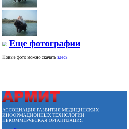
Еще фотографии
Новые фото можно скачать
здесь
АССОЦИАЦИЯ РАЗВИТИЯ МЕДИЦИНСКИХ
ИНФОРМАЦИОННЫХ ТЕХНОЛОГИЙ.
НЕКОММЕРЧЕСКАЯ ОРГАНИЗАЦИЯ