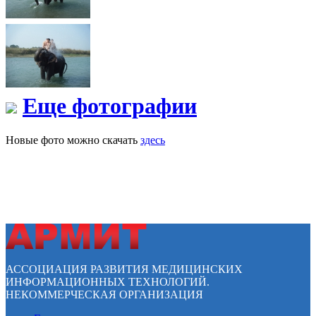
Еще фотографии
Новые фото можно скачать
здесь
АССОЦИАЦИЯ РАЗВИТИЯ МЕДИЦИНСКИХ
ИНФОРМАЦИОННЫХ ТЕХНОЛОГИЙ.
НЕКОММЕРЧЕСКАЯ ОРГАНИЗАЦИЯ