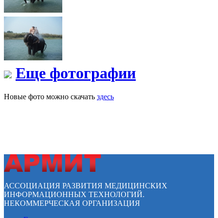
Еще фотографии
Новые фото можно скачать
здесь
АССОЦИАЦИЯ РАЗВИТИЯ МЕДИЦИНСКИХ
ИНФОРМАЦИОННЫХ ТЕХНОЛОГИЙ.
НЕКОММЕРЧЕСКАЯ ОРГАНИЗАЦИЯ