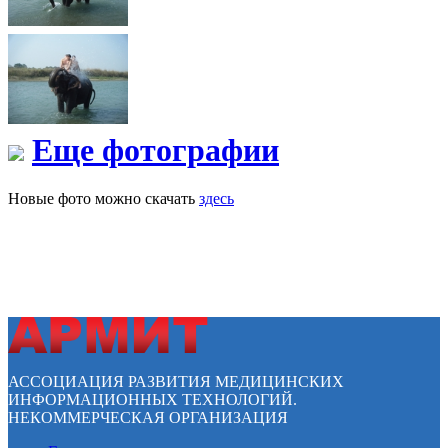
Еще фотографии
Новые фото можно скачать
здесь
АССОЦИАЦИЯ РАЗВИТИЯ МЕДИЦИНСКИХ
ИНФОРМАЦИОННЫХ ТЕХНОЛОГИЙ.
НЕКОММЕРЧЕСКАЯ ОРГАНИЗАЦИЯ