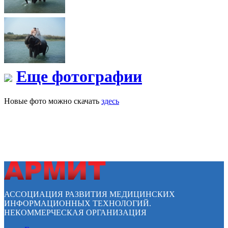
Еще фотографии
Новые фото можно скачать
здесь
АССОЦИАЦИЯ РАЗВИТИЯ МЕДИЦИНСКИХ
ИНФОРМАЦИОННЫХ ТЕХНОЛОГИЙ.
НЕКОММЕРЧЕСКАЯ ОРГАНИЗАЦИЯ