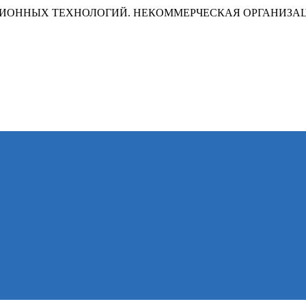
ИОННЫХ ТЕХНОЛОГИЙ. НЕКОММЕРЧЕСКАЯ ОРГАНИЗА