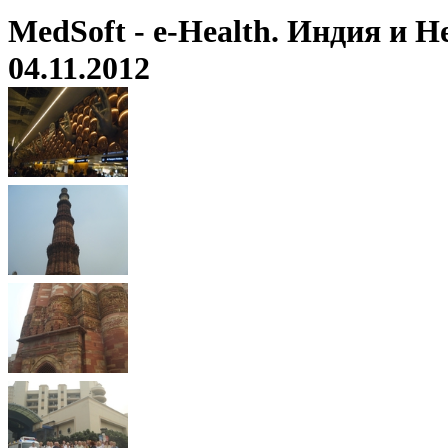
MedSoft - e-Health. Индия и Н
04.11.2012