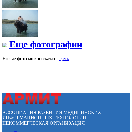
Еще фотографии
Новые фото можно скачать
здесь
АССОЦИАЦИЯ РАЗВИТИЯ МЕДИЦИНСКИХ
ИНФОРМАЦИОННЫХ ТЕХНОЛОГИЙ.
НЕКОММЕРЧЕСКАЯ ОРГАНИЗАЦИЯ