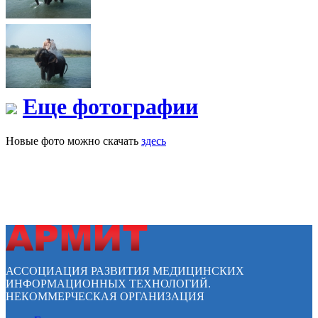
Еще фотографии
Новые фото можно скачать
здесь
АССОЦИАЦИЯ РАЗВИТИЯ МЕДИЦИНСКИХ
ИНФОРМАЦИОННЫХ ТЕХНОЛОГИЙ.
НЕКОММЕРЧЕСКАЯ ОРГАНИЗАЦИЯ