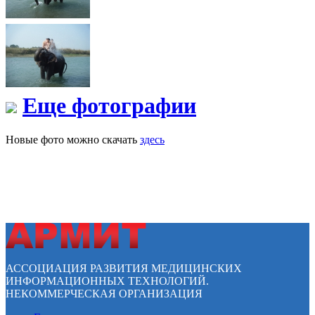
Еще фотографии
Новые фото можно скачать
здесь
АССОЦИАЦИЯ РАЗВИТИЯ МЕДИЦИНСКИХ
ИНФОРМАЦИОННЫХ ТЕХНОЛОГИЙ.
НЕКОММЕРЧЕСКАЯ ОРГАНИЗАЦИЯ