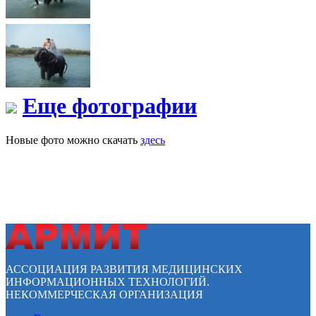
Еще фотографии
Новые фото можно скачать
здесь
АССОЦИАЦИЯ РАЗВИТИЯ МЕДИЦИНСКИХ
ИНФОРМАЦИОННЫХ ТЕХНОЛОГИЙ.
НЕКОММЕРЧЕСКАЯ ОРГАНИЗАЦИЯ