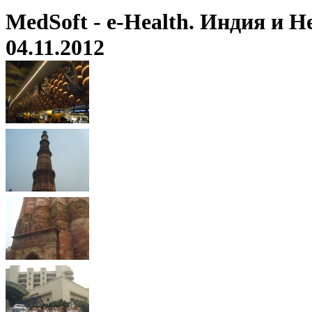
MedSoft - e-Health. Индия и Н
04.11.2012