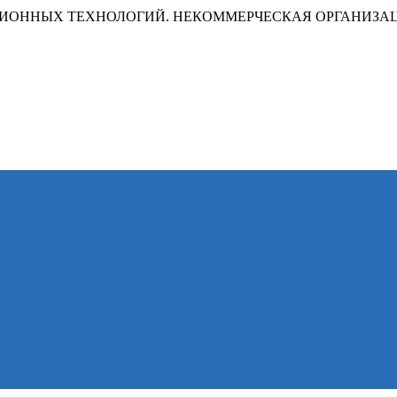
ИОННЫХ ТЕХНОЛОГИЙ. НЕКОММЕРЧЕСКАЯ ОРГАНИЗА