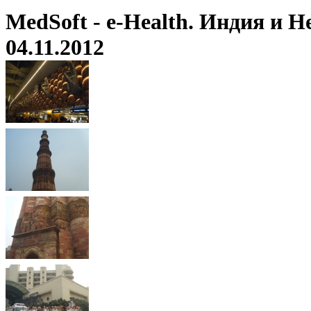
MedSoft - e-Health. Индия и Н
04.11.2012