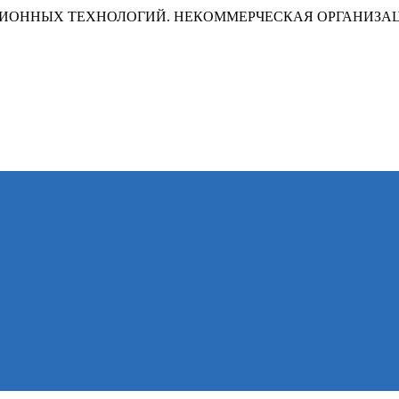
ИОННЫХ ТЕХНОЛОГИЙ. НЕКОММЕРЧЕСКАЯ ОРГАНИЗА