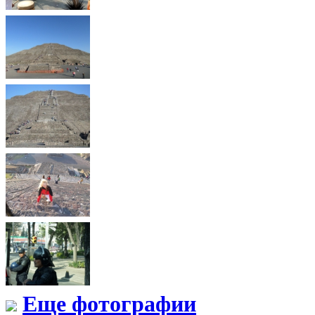
Еще фотографии