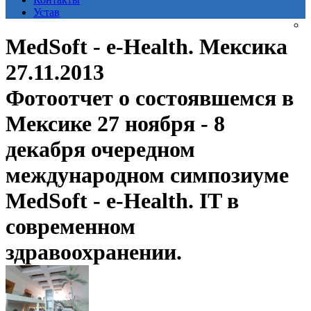
Устав
MedSoft - e-Health. Мексика
27.11.2013
Фотоотчет о состоявшемся в
Мексике 27 ноября - 8
декабря очередном
международном симпозиуме
MedSoft - e-Health. IT в
современном
здравоохранении.