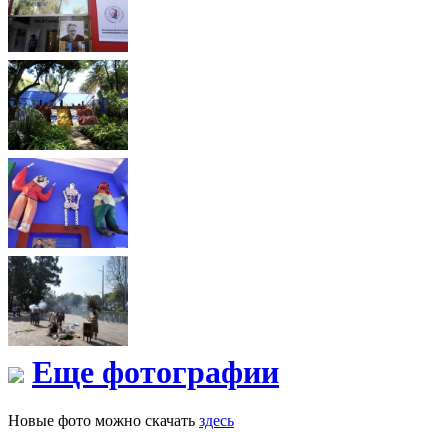
Еще фотографии
Новые фото можно скачать
здесь