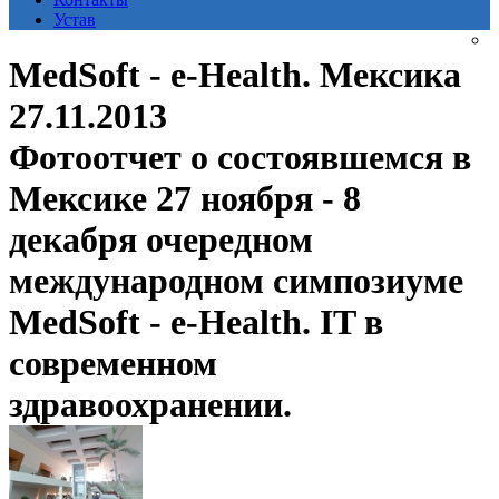
Устав
MedSoft - e-Health. Мексика
27.11.2013
Фотоотчет о состоявшемся в
Мексике 27 ноября - 8
декабря очередном
международном симпозиуме
MedSoft - e-Health. IT в
современном
здравоохранении.