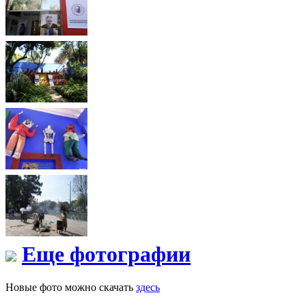
Еще фотографии
Новые фото можно скачать
здесь