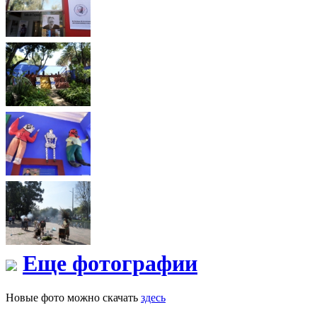
Еще фотографии
Новые фото можно скачать
здесь