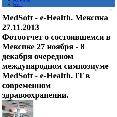
Устав
MedSoft - e-Health. Мексика
27.11.2013
Фотоотчет о состоявшемся в
Мексике 27 ноября - 8
декабря очередном
международном симпозиуме
MedSoft - e-Health. IT в
современном
здравоохранении.