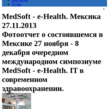
Устав
MedSoft - e-Health. Мексика
27.11.2013
Фотоотчет о состоявшемся в
Мексике 27 ноября - 8
декабря очередном
международном симпозиуме
MedSoft - e-Health. IT в
современном
здравоохранении.