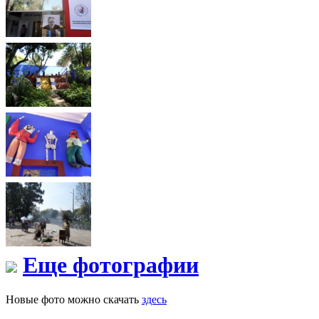
Еще фотографии
Новые фото можно скачать
здесь