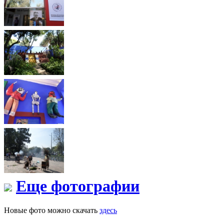
Еще фотографии
Новые фото можно скачать
здесь