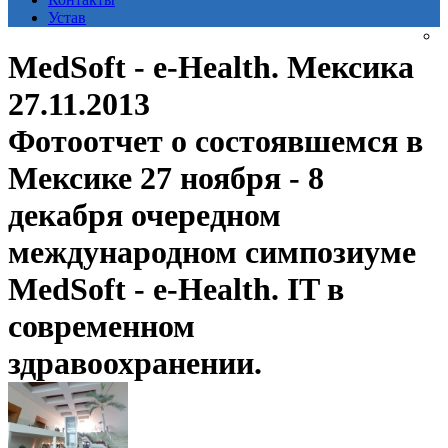
Устав
MedSoft - e-Health. Мексика
27.11.2013
Фотоотчет о состоявшемся в
Мексике 27 ноября - 8
декабря очередном
международном симпозиуме
MedSoft - e-Health. IT в
современном
здравоохранении.