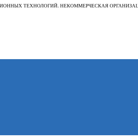
ИОННЫХ ТЕХНОЛОГИЙ. НЕКОММЕРЧЕСКАЯ ОРГАНИЗА