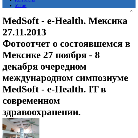
Устав
MedSoft - e-Health. Мексика
27.11.2013
Фотоотчет о состоявшемся в
Мексике 27 ноября - 8
декабря очередном
международном симпозиуме
MedSoft - e-Health. IT в
современном
здравоохранении.