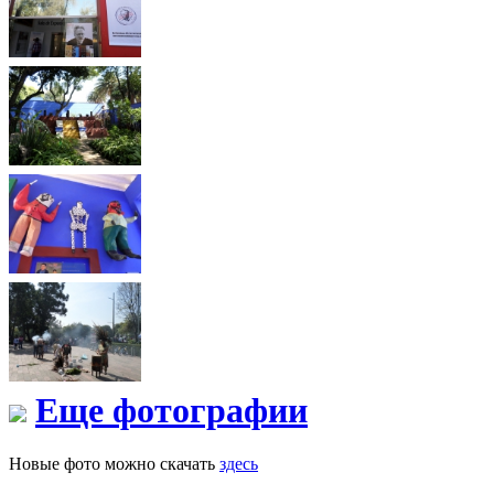
Еще фотографии
Новые фото можно скачать
здесь