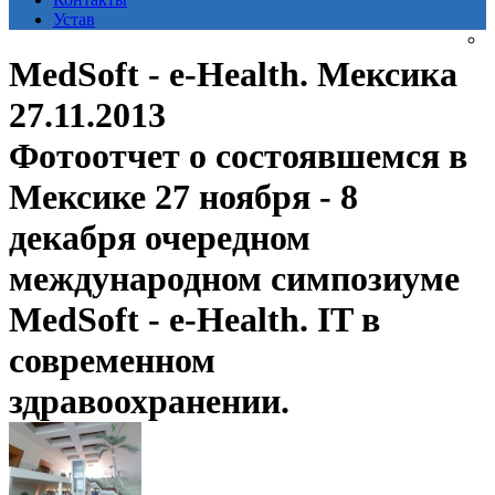
Устав
MedSoft - e-Health. Мексика
27.11.2013
Фотоотчет о состоявшемся в
Мексике 27 ноября - 8
декабря очередном
международном симпозиуме
MedSoft - e-Health. IT в
современном
здравоохранении.