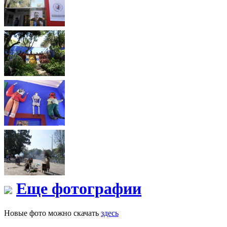
Еще фотографии
Новые фото можно скачать
здесь