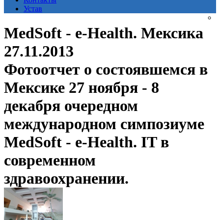
Устав
MedSoft - e-Health. Мексика
27.11.2013
Фотоотчет о состоявшемся в
Мексике 27 ноября - 8
декабря очередном
международном симпозиуме
MedSoft - e-Health. IT в
современном
здравоохранении.