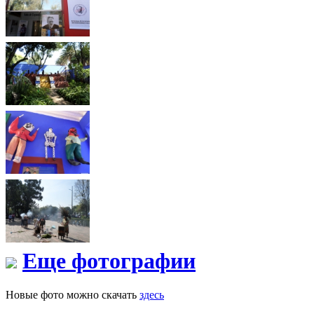
Еще фотографии
Новые фото можно скачать
здесь