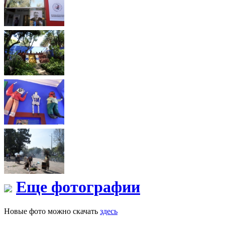
Еще фотографии
Новые фото можно скачать
здесь