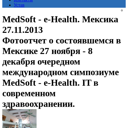
Устав
MedSoft - e-Health. Мексика
27.11.2013
Фотоотчет о состоявшемся в
Мексике 27 ноября - 8
декабря очередном
международном симпозиуме
MedSoft - e-Health. IT в
современном
здравоохранении.